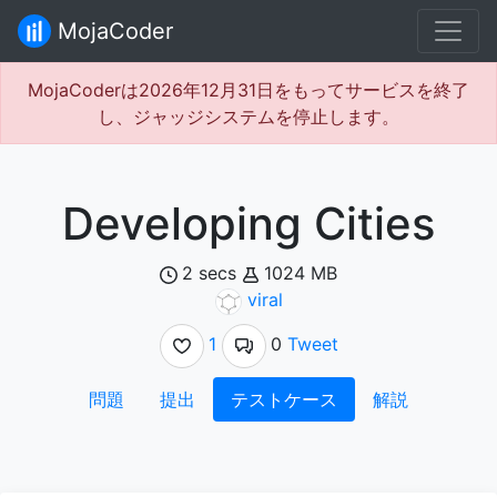
MojaCoder
MojaCoderは2026年12月31日をもってサービスを終了
し、ジャッジシステムを停止します。
Developing Cities
2 secs
1024 MB
viral
1
0
Tweet
問題
提出
テストケース
解説