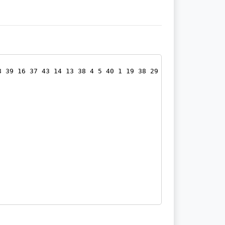
8 39 16 37 43 14 13 38 4 5 40 1 19 38 29 1 24 25 35 26 1