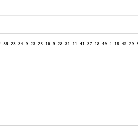
2 39 23 34 9 23 28 16 9 28 31 11 41 37 18 40 4 18 45 29 