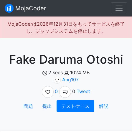
MojaCoder
MojaCoderは2026年12月31日をもってサービスを終了
し、ジャッジシステムを停止します。
Fake Daruma Otoshi
2 secs
1024 MB
Ang107
0
0
Tweet
問題
提出
テストケース
解説