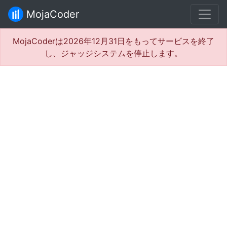
MojaCoder
MojaCoderは2026年12月31日をもってサービスを終了
し、ジャッジシステムを停止します。