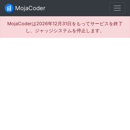
MojaCoder
MojaCoderは2026年12月31日をもってサービスを終了
し、ジャッジシステムを停止します。