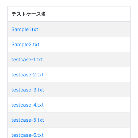
テストケース名
Sample1.txt
Sample2.txt
testcase-1.txt
testcase-2.txt
testcase-3.txt
testcase-4.txt
testcase-5.txt
testcase-6.txt