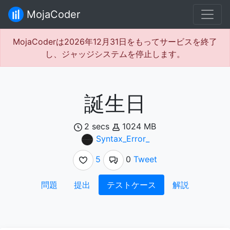
MojaCoder
MojaCoderは2026年12月31日をもってサービスを終了
し、ジャッジシステムを停止します。
誕生日
2 secs
1024 MB
Syntax_Error_
5
0
Tweet
問題
提出
テストケース
解説