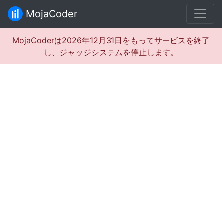
MojaCoder
MojaCoderは2026年12月31日をもってサービスを終了
し、ジャッジシステムを停止します。