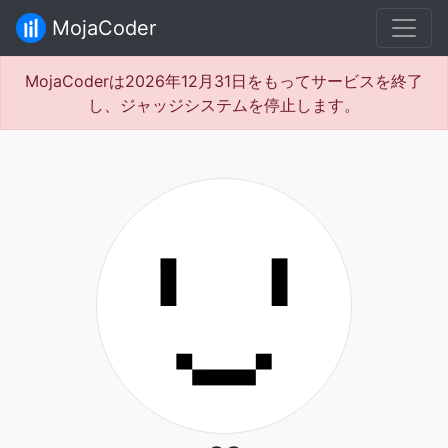
MojaCoder
MojaCoderは2026年12月31日をもってサービスを終了
し、ジャッジシステムを停止します。