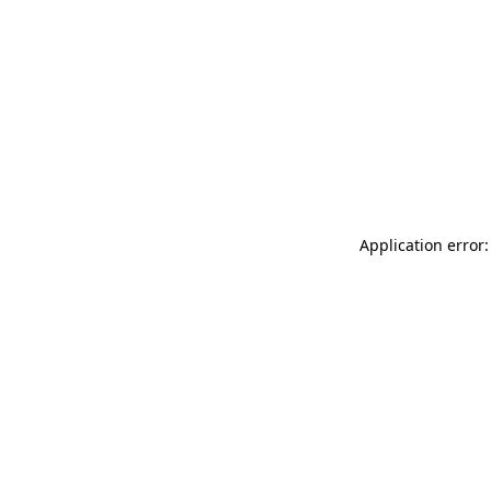
Application error