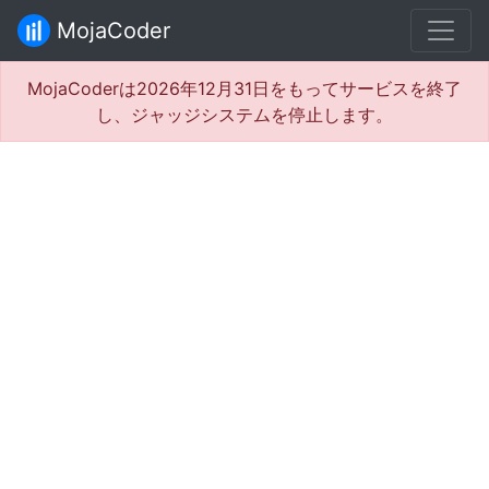
MojaCoder
MojaCoderは2026年12月31日をもってサービスを終了
し、ジャッジシステムを停止します。