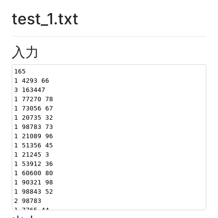
test_1.txt
入力
165
1 4293 66
3 163447
1 77270 78
1 73056 67
1 20735 32
1 98783 73
1 21089 96
1 51356 45
1 21245 3
1 53912 36
1 60600 80
1 90321 98
1 98843 52
2 98783
1 7765 44