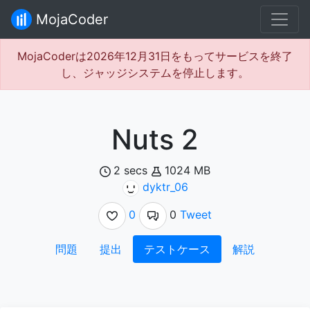
MojaCoder
MojaCoderは2026年12月31日をもってサービスを終了
し、ジャッジシステムを停止します。
Nuts 2
2 secs
1024 MB
dyktr_06
0
0
Tweet
問題
提出
テストケース
解説