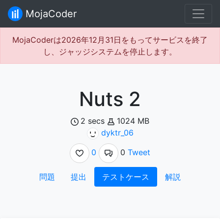
MojaCoder
MojaCoderは2026年12月31日をもってサービスを終了
し、ジャッジシステムを停止します。
Nuts 2
2 secs
1024 MB
dyktr_06
0
0
Tweet
問題
提出
テストケース
解説