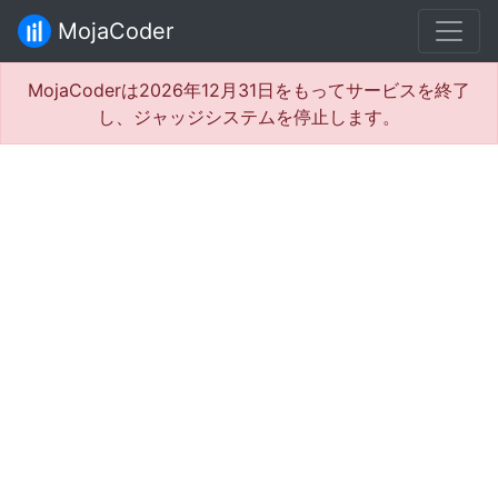
MojaCoder
MojaCoderは2026年12月31日をもってサービスを終了
し、ジャッジシステムを停止します。