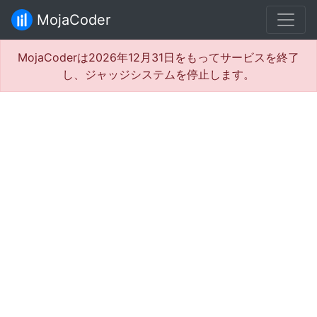
MojaCoder
MojaCoderは2026年12月31日をもってサービスを終了
し、ジャッジシステムを停止します。