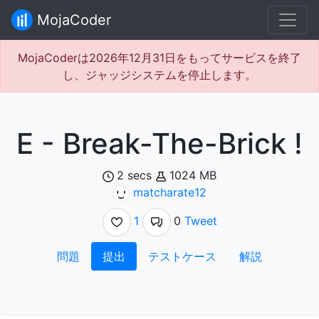
MojaCoder
MojaCoderは2026年12月31日をもってサービスを終了
し、ジャッジシステムを停止します。
E - Break-The-Brick !
2 secs
1024 MB
matcharate12
1
0
Tweet
問題
提出
テストケース
解説