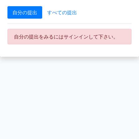
自分の提出
すべての提出
自分の提出をみるにはサインインして下さい。