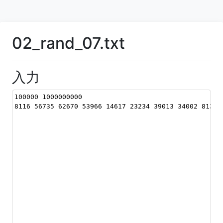
02_rand_07.txt
入力
100000 1000000000
8116 56735 62670 53966 14617 23234 39013 34002 81385