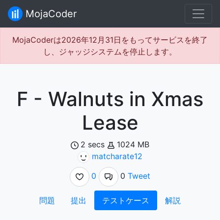
MojaCoder
MojaCoderは2026年12月31日をもってサービスを終了
し、ジャッジシステムを停止します。
F - Walnuts in Xmas
Lease
2 secs
1024 MB
matcharate12
0
0
Tweet
問題
提出
テストケース
解説