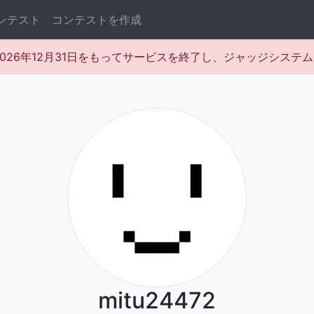
ンテスト
コンテストを作成
rは2026年12月31日をもってサービスを終了し、ジャッジシス
mitu24472