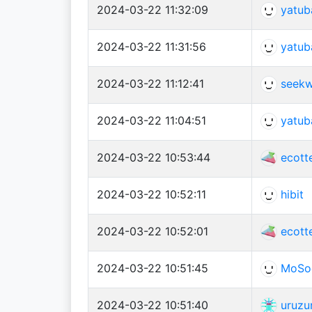
2024-03-22 11:32:09
yatub
2024-03-22 11:31:56
yatub
2024-03-22 11:12:41
seekw
2024-03-22 11:04:51
yatub
2024-03-22 10:53:44
ecott
2024-03-22 10:52:11
hibit
2024-03-22 10:52:01
ecott
2024-03-22 10:51:45
MoSo
2024-03-22 10:51:40
uruzu