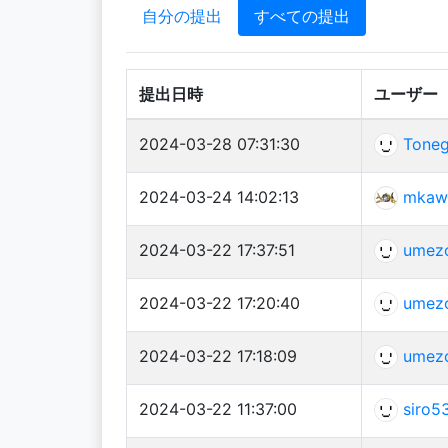
自分の提出
すべての提出
提出日時
ユーザー
2024-03-28 07:31:30
Tone
2024-03-24 14:02:13
mkaw
2024-03-22 17:37:51
umez
2024-03-22 17:20:40
umez
2024-03-22 17:18:09
umez
2024-03-22 11:37:00
siro5