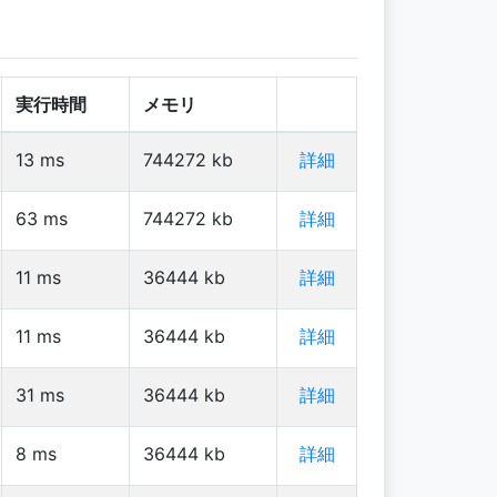
実行時間
メモリ
13
ms
744272
kb
詳細
63
ms
744272
kb
詳細
11
ms
36444
kb
詳細
11
ms
36444
kb
詳細
31
ms
36444
kb
詳細
8
ms
36444
kb
詳細