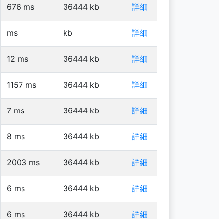
676
ms
36444
kb
詳細
ms
kb
詳細
12
ms
36444
kb
詳細
1157
ms
36444
kb
詳細
7
ms
36444
kb
詳細
8
ms
36444
kb
詳細
2003
ms
36444
kb
詳細
6
ms
36444
kb
詳細
6
ms
36444
kb
詳細