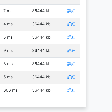
7
ms
36444
kb
詳細
4
ms
36444
kb
詳細
5
ms
36444
kb
詳細
9
ms
36444
kb
詳細
8
ms
36444
kb
詳細
5
ms
36444
kb
詳細
606
ms
36444
kb
詳細