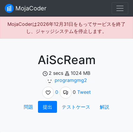
MojaCoder
MojaCoderは2026年12月31日をもってサービスを終了
し、ジャッジシステムを停止します。
AiScReam
2 secs
1024 MB
programgmg2
0
0
Tweet
問題
提出
テストケース
解説