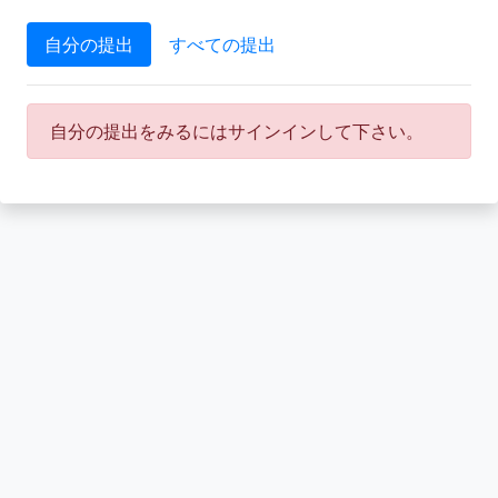
自分の提出
すべての提出
自分の提出をみるにはサインインして下さい。