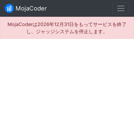
MojaCoder
MojaCoderは2026年12月31日をもってサービスを終了
し、ジャッジシステムを停止します。