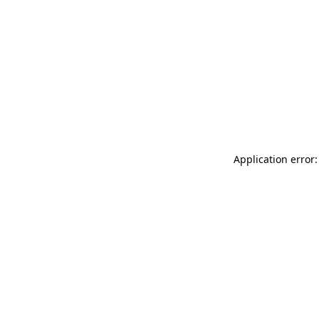
Application error