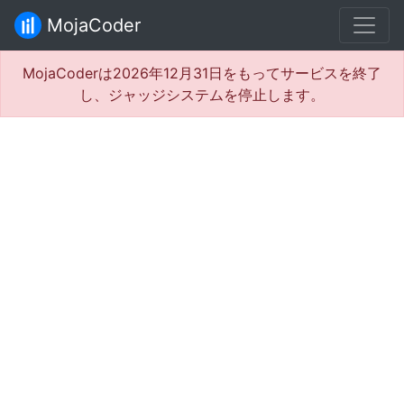
MojaCoder
MojaCoderは2026年12月31日をもってサービスを終了
し、ジャッジシステムを停止します。