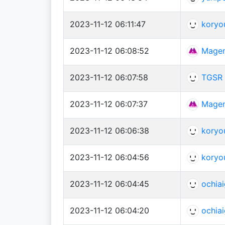
2023-11-12 06:11:47
koryo
2023-11-12 06:08:52
Magen
2023-11-12 06:07:58
TGSR
2023-11-12 06:07:37
Magen
2023-11-12 06:06:38
koryo
2023-11-12 06:04:56
koryo
2023-11-12 06:04:45
ochia
2023-11-12 06:04:20
ochia