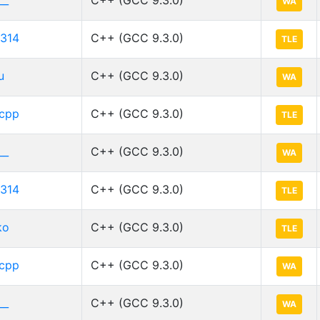
WA
314
C++ (GCC 9.3.0)
TLE
u
C++ (GCC 9.3.0)
WA
cpp
C++ (GCC 9.3.0)
TLE
__
C++ (GCC 9.3.0)
WA
314
C++ (GCC 9.3.0)
TLE
ko
C++ (GCC 9.3.0)
TLE
cpp
C++ (GCC 9.3.0)
WA
__
C++ (GCC 9.3.0)
WA