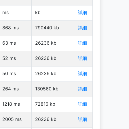
ms
kb
詳細
868
ms
790440
kb
詳細
63
ms
26236
kb
詳細
52
ms
26236
kb
詳細
50
ms
26236
kb
詳細
264
ms
130560
kb
詳細
1218
ms
72816
kb
詳細
2005
ms
26236
kb
詳細