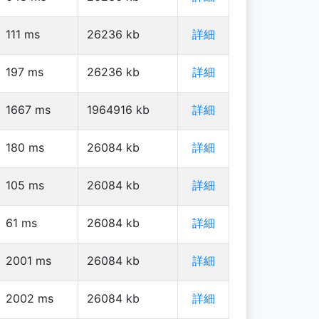
111
ms
26236
kb
詳細
197
ms
26236
kb
詳細
1667
ms
1964916
kb
詳細
180
ms
26084
kb
詳細
105
ms
26084
kb
詳細
61
ms
26084
kb
詳細
2001
ms
26084
kb
詳細
2002
ms
26084
kb
詳細