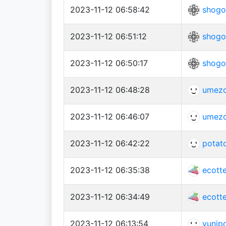
2023-11-12 06:58:42
shogo
2023-11-12 06:51:12
shogo
2023-11-12 06:50:17
shogo
2023-11-12 06:48:28
umez
2023-11-12 06:46:07
umez
2023-11-12 06:42:22
potat
2023-11-12 06:35:38
ecott
2023-11-12 06:34:49
ecott
2023-11-12 06:13:54
yunip