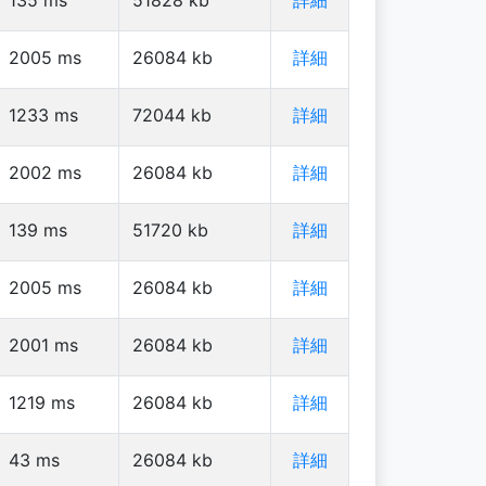
2005
ms
26084
kb
詳細
1233
ms
72044
kb
詳細
2002
ms
26084
kb
詳細
139
ms
51720
kb
詳細
2005
ms
26084
kb
詳細
2001
ms
26084
kb
詳細
1219
ms
26084
kb
詳細
43
ms
26084
kb
詳細