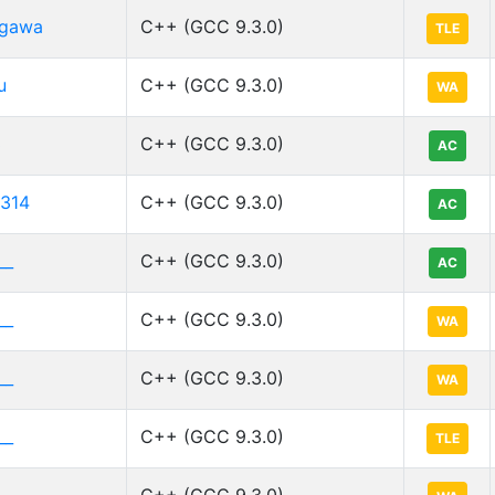
igawa
C++ (GCC 9.3.0)
TLE
u
C++ (GCC 9.3.0)
WA
3
C++ (GCC 9.3.0)
AC
314
C++ (GCC 9.3.0)
AC
__
C++ (GCC 9.3.0)
AC
__
C++ (GCC 9.3.0)
WA
__
C++ (GCC 9.3.0)
WA
__
C++ (GCC 9.3.0)
TLE
__
C++ (GCC 9.3.0)