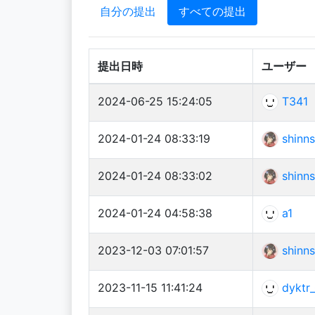
自分の提出
すべての提出
提出日時
ユーザー
2024-06-25 15:24:05
T341
2024-01-24 08:33:19
shinns
2024-01-24 08:33:02
shinns
2024-01-24 04:58:38
a1
2023-12-03 07:01:57
shinns
2023-11-15 11:41:24
dyktr