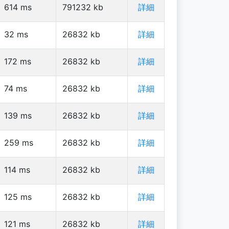
614
ms
791232
kb
詳細
32
ms
26832
kb
詳細
172
ms
26832
kb
詳細
74
ms
26832
kb
詳細
139
ms
26832
kb
詳細
259
ms
26832
kb
詳細
114
ms
26832
kb
詳細
125
ms
26832
kb
詳細
121
ms
26832
kb
詳細