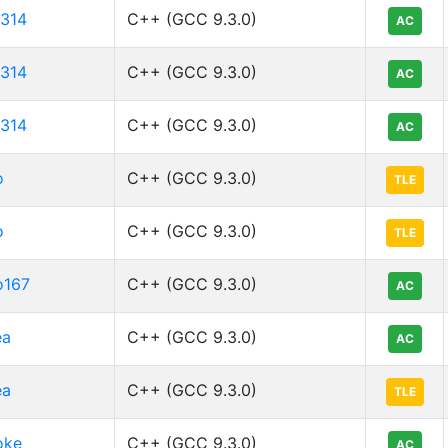
314
C++ (GCC 9.3.0)
AC
314
C++ (GCC 9.3.0)
AC
314
C++ (GCC 9.3.0)
AC
o
C++ (GCC 9.3.0)
TLE
o
C++ (GCC 9.3.0)
TLE
o167
C++ (GCC 9.3.0)
AC
ea
C++ (GCC 9.3.0)
AC
ea
C++ (GCC 9.3.0)
TLE
oke
C++ (GCC 9.3.0)
AC