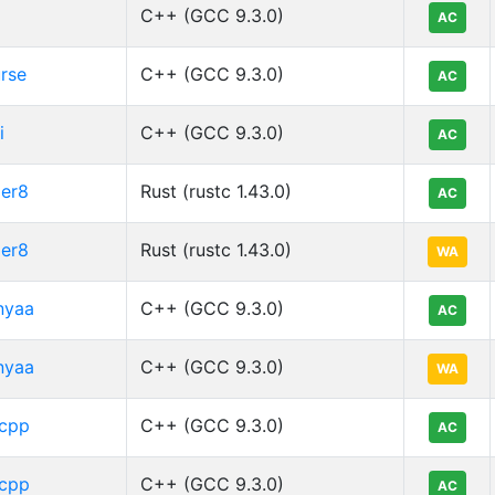
C++ (GCC 9.3.0)
AC
rse
C++ (GCC 9.3.0)
AC
i
C++ (GCC 9.3.0)
AC
er8
Rust (rustc 1.43.0)
AC
er8
Rust (rustc 1.43.0)
WA
nyaa
C++ (GCC 9.3.0)
AC
nyaa
C++ (GCC 9.3.0)
WA
cpp
C++ (GCC 9.3.0)
AC
cpp
C++ (GCC 9.3.0)
AC