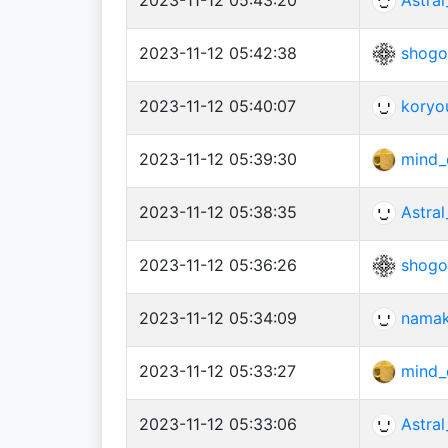
2023-11-12 05:42:38
shogo
2023-11-12 05:40:07
koryo
2023-11-12 05:39:30
mind_
2023-11-12 05:38:35
Astral
2023-11-12 05:36:26
shogo
2023-11-12 05:34:09
nama
2023-11-12 05:33:27
mind_
2023-11-12 05:33:06
Astral