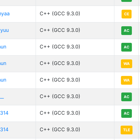
nyaa
C++ (GCC 9.3.0)
CE
yuu
C++ (GCC 9.3.0)
AC
hun
C++ (GCC 9.3.0)
AC
hun
C++ (GCC 9.3.0)
WA
hun
C++ (GCC 9.3.0)
WA
__
C++ (GCC 9.3.0)
AC
314
C++ (GCC 9.3.0)
AC
314
C++ (GCC 9.3.0)
TLE