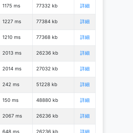
1175
ms
77332
kb
詳細
1227
ms
77384
kb
詳細
1210
ms
77368
kb
詳細
2013
ms
26236
kb
詳細
2014
ms
27032
kb
詳細
242
ms
51228
kb
詳細
150
ms
48880
kb
詳細
2067
ms
26236
kb
詳細
648
ms
26236
kb
詳細