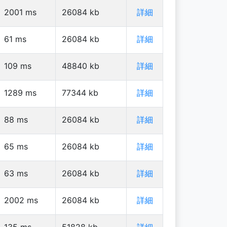
2001
ms
26084
kb
詳細
61
ms
26084
kb
詳細
109
ms
48840
kb
詳細
1289
ms
77344
kb
詳細
88
ms
26084
kb
詳細
65
ms
26084
kb
詳細
63
ms
26084
kb
詳細
2002
ms
26084
kb
詳細
135
ms
51828
kb
詳細