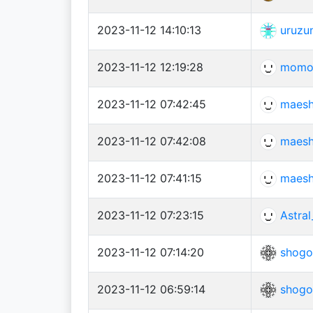
2023-11-12 14:10:13
uruzu
2023-11-12 12:19:28
momo
2023-11-12 07:42:45
maes
2023-11-12 07:42:08
maes
2023-11-12 07:41:15
maes
2023-11-12 07:23:15
Astral
2023-11-12 07:14:20
shogo
2023-11-12 06:59:14
shogo