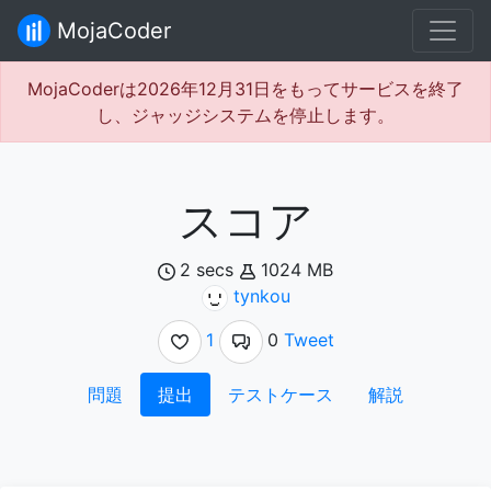
MojaCoder
MojaCoderは2026年12月31日をもってサービスを終了
し、ジャッジシステムを停止します。
スコア
2 secs
1024 MB
tynkou
1
0
Tweet
問題
提出
テストケース
解説