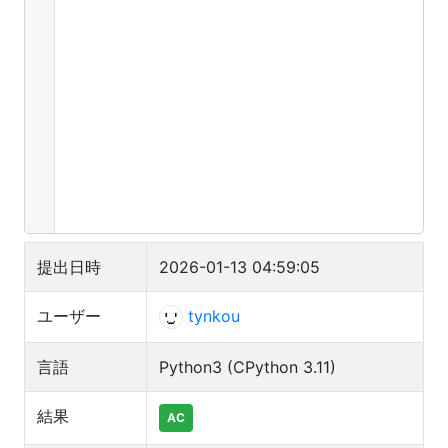
提出日時
2026-01-13 04:59:05
ユーザー
tynkou
言語
Python3 (CPython 3.11)
結果
AC