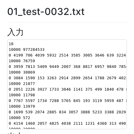
01_test-0032.txt
入力
10
10000 977284533
0 4199 706 4039 5932 2514 3585 3005 3646 639 3224 62
10000 76759
0 3959 7813 5409 9449 2007 368 8817 6957 9840 7854 5
10000 30869
0 3084 1590 153 3263 2914 2899 2654 1788 2679 4023 5
10000 21877
0 2051 2226 3927 1733 3046 1141 375 499 1840 478 898
10000 11798
0 7767 5597 1734 7288 5765 845 193 3119 5959 487 875
10000 13979
0 1699 539 2074 2885 834 3057 3888 5233 3388 2029 27
10000 572
0 4154 1460 2057 4825 4038 2111 1231 4360 313 4901 3
10000 10000