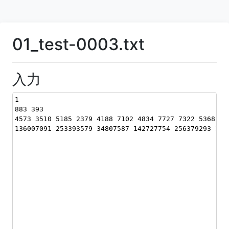
01_test-0003.txt
入力
1
883 393
4573 3510 5185 2379 4188 7102 4834 7727 7322 5368 84
136007091 253393579 34807587 142727754 256379293 103