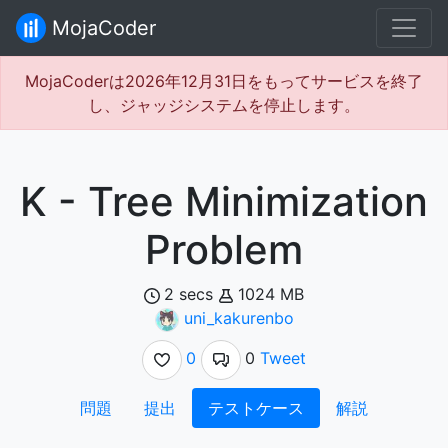
MojaCoder
MojaCoderは2026年12月31日をもってサービスを終了
し、ジャッジシステムを停止します。
K - Tree Minimization
Problem
2 secs
1024 MB
uni_kakurenbo
0
0
Tweet
問題
提出
テストケース
解説