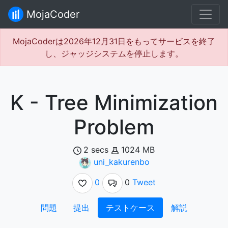
MojaCoder
MojaCoderは2026年12月31日をもってサービスを終了
し、ジャッジシステムを停止します。
K - Tree Minimization
Problem
2 secs
1024 MB
uni_kakurenbo
0
0
Tweet
問題
提出
テストケース
解説