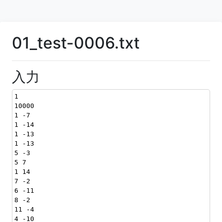
01_test-0006.txt
入力
1
10000
1 -7
1 -14
1 -13
1 -13
5 -3
5 7
1 14
7 -2
6 -11
8 -2
11 -4
4 -10