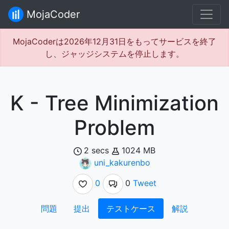
MojaCoder
MojaCoderは2026年12月31日をもってサービスを終了
し、ジャッジシステムを停止します。
K - Tree Minimization
Problem
2 secs
1024 MB
uni_kakurenbo
0
0
Tweet
問題
提出
テストケース
解説