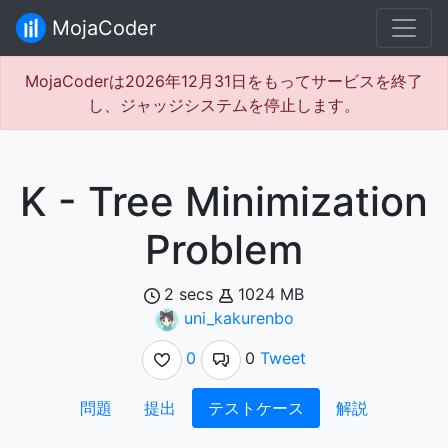
MojaCoder
MojaCoderは2026年12月31日をもってサービスを終了
し、ジャッジシステムを停止します。
K - Tree Minimization
Problem
2 secs
1024 MB
uni_kakurenbo
0
0
Tweet
問題
提出
テストケース
解説