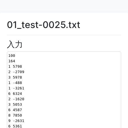
01_test-0025.txt
入力
100
164
1 5798
2 -2709
3 5978
1 -488
1 -3261
6 6324
2 -1620
3 5053
6 4587
8 7850
9 -2631
6 5361