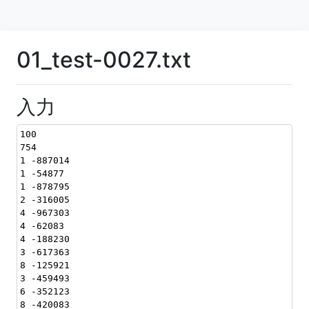
01_test-0027.txt
入力
100
754
1 -887014
1 -54877
1 -878795
2 -316005
4 -967303
4 -62083
4 -188230
3 -617363
8 -125921
3 -459493
6 -352123
8 -420083