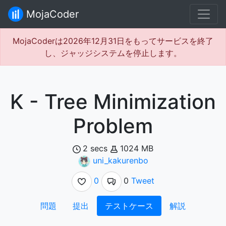
MojaCoder
MojaCoderは2026年12月31日をもってサービスを終了
し、ジャッジシステムを停止します。
K - Tree Minimization
Problem
2 secs
1024 MB
uni_kakurenbo
0
0
Tweet
問題
提出
テストケース
解説