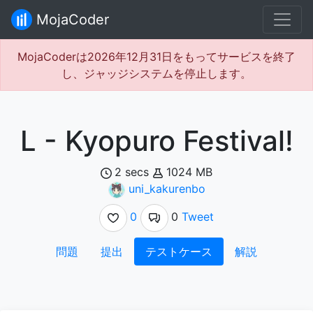
MojaCoder
MojaCoderは2026年12月31日をもってサービスを終了
し、ジャッジシステムを停止します。
L - Kyopuro Festival!
2 secs
1024 MB
uni_kakurenbo
0
0
Tweet
問題
提出
テストケース
解説