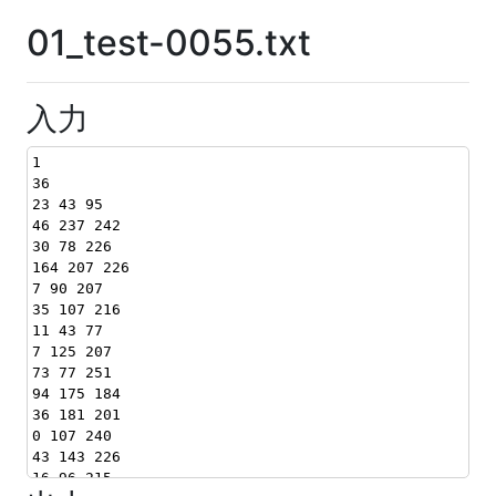
01_test-0055.txt
入力
1
36
23 43 95
46 237 242
30 78 226
164 207 226
7 90 207
35 107 216
11 43 77
7 125 207
73 77 251
94 175 184
36 181 201
0 107 240
43 143 226
16 96 215