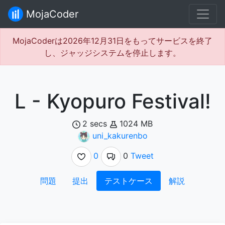
MojaCoder
MojaCoderは2026年12月31日をもってサービスを終了
し、ジャッジシステムを停止します。
L - Kyopuro Festival!
2 secs
1024 MB
uni_kakurenbo
0
0
Tweet
問題
提出
テストケース
解説