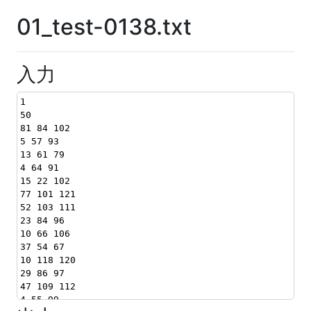
01_test-0138.txt
入力
1
50
81 84 102
5 57 93
13 61 79
4 64 91
15 22 102
77 101 121
52 103 111
23 84 96
10 66 106
37 54 67
10 118 120
29 86 97
47 109 112
4 55 99