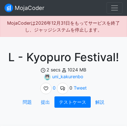
MojaCoder
MojaCoderは2026年12月31日をもってサービスを終了
し、ジャッジシステムを停止します。
L - Kyopuro Festival!
2 secs
1024 MB
uni_kakurenbo
0
0
Tweet
問題
提出
テストケース
解説