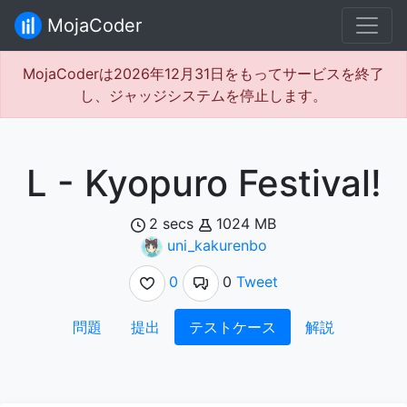
MojaCoder
MojaCoderは2026年12月31日をもってサービスを終了
し、ジャッジシステムを停止します。
L - Kyopuro Festival!
2 secs
1024 MB
uni_kakurenbo
0
0
Tweet
問題
提出
テストケース
解説