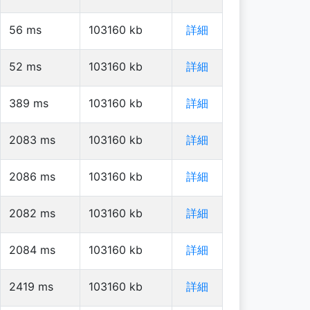
56
ms
103160
kb
詳細
52
ms
103160
kb
詳細
389
ms
103160
kb
詳細
2083
ms
103160
kb
詳細
2086
ms
103160
kb
詳細
2082
ms
103160
kb
詳細
2084
ms
103160
kb
詳細
2419
ms
103160
kb
詳細