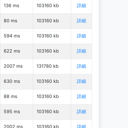
136
ms
103160
kb
詳細
80
ms
103160
kb
詳細
594
ms
103160
kb
詳細
622
ms
103160
kb
詳細
2007
ms
131780
kb
詳細
630
ms
103160
kb
詳細
88
ms
103160
kb
詳細
595
ms
103160
kb
詳細
2002
ms
103160
kb
詳細