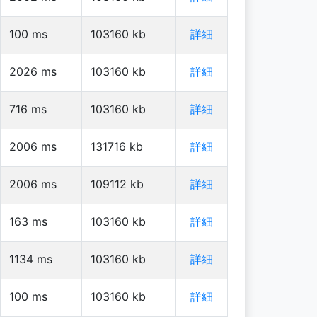
100
ms
103160
kb
詳細
2026
ms
103160
kb
詳細
716
ms
103160
kb
詳細
2006
ms
131716
kb
詳細
2006
ms
109112
kb
詳細
163
ms
103160
kb
詳細
1134
ms
103160
kb
詳細
100
ms
103160
kb
詳細