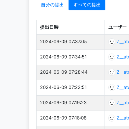
自分の提出
すべての提出
提出日時
ユーザー
2024-06-09 07:37:05
Z__at
2024-06-09 07:34:51
Z__at
2024-06-09 07:28:44
Z__at
2024-06-09 07:22:51
Z__at
2024-06-09 07:19:23
Z__at
2024-06-09 07:18:08
Z__at