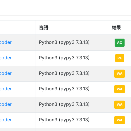
言語
結果
coder
Python3 (pypy3 7.3.13)
AC
coder
Python3 (pypy3 7.3.13)
RE
coder
Python3 (pypy3 7.3.13)
WA
coder
Python3 (pypy3 7.3.13)
WA
coder
Python3 (pypy3 7.3.13)
WA
coder
Python3 (pypy3 7.3.13)
WA