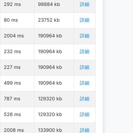
292
ms
98884
kb
詳細
80
ms
23752
kb
詳細
2004
ms
190964
kb
詳細
232
ms
190964
kb
詳細
227
ms
190964
kb
詳細
499
ms
190964
kb
詳細
787
ms
129320
kb
詳細
526
ms
129320
kb
詳細
2008
ms
133900
kb
詳細