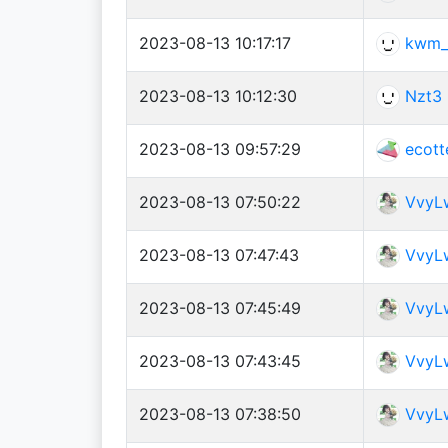
2023-08-13 10:17:17
kwm_
2023-08-13 10:12:30
Nzt3
2023-08-13 09:57:29
ecott
2023-08-13 07:50:22
VvyL
2023-08-13 07:47:43
VvyL
2023-08-13 07:45:49
VvyL
2023-08-13 07:43:45
VvyL
2023-08-13 07:38:50
VvyL