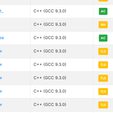
t_
C++ (GCC 9.3.0)
AC
C++ (GCC 9.3.0)
WA
ea
C++ (GCC 9.3.0)
AC
w
C++ (GCC 9.3.0)
TLE
w
C++ (GCC 9.3.0)
TLE
w
C++ (GCC 9.3.0)
TLE
w
C++ (GCC 9.3.0)
TLE
w
C++ (GCC 9.3.0)
TLE