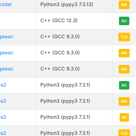
coder
Python3 (pypy3 7.3.13)
WA
C++ (GCC 12.3)
AC
gawac
C++ (GCC 9.3.0)
TLE
gawac
C++ (GCC 9.3.0)
WA
gawac
C++ (GCC 9.3.0)
WA
a2
Python3 (pypy3 7.3.1)
AC
a2
Python3 (pypy3 7.3.1)
WA
a2
Python3 (pypy3 7.3.1)
RE
a2
Python3 (pypy3 7.3.1)
TLE