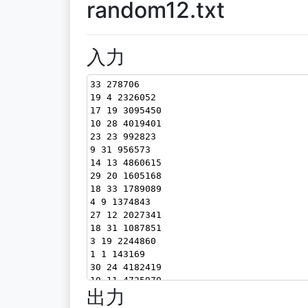
random12.txt
入力
33 278706
19 4 2326052
17 19 3095450
10 28 4019401
23 23 992823
9 31 956573
14 13 4860615
29 20 1605168
18 33 1789089
4 9 1374843
27 12 2027341
18 31 1087851
3 19 2244860
1 1 143169
30 24 4182419
10 11 4725970
出力
21 21 2952091
27 18 3678960