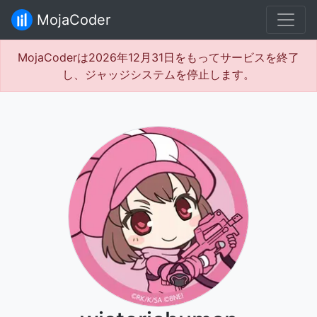
MojaCoder
MojaCoderは2026年12月31日をもってサービスを終了
し、ジャッジシステムを停止します。