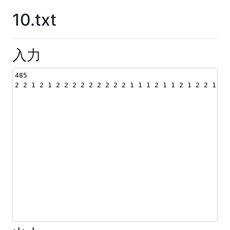
10.txt
入力
485
2 2 1 2 1 2 2 2 2 2 2 2 2 2 1 1 1 2 1 1 2 1 2 2 1 1 