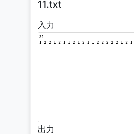
11.txt
入力
31
1 2 2 1 2 1 1 2 1 2 1 1 2 2 2 2 2 1 2 1
出力