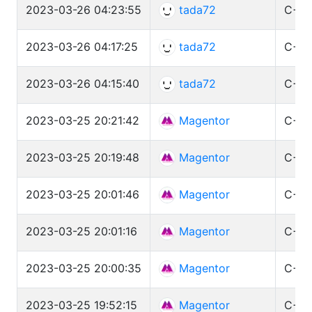
2023-03-26 04:23:55
tada72
C++ 
2023-03-26 04:17:25
tada72
C++ 
2023-03-26 04:15:40
tada72
C++ 
2023-03-25 20:21:42
Magentor
C++ 
2023-03-25 20:19:48
Magentor
C++ 
2023-03-25 20:01:46
Magentor
C++ 
2023-03-25 20:01:16
Magentor
C++ 
2023-03-25 20:00:35
Magentor
C++ 
2023-03-25 19:52:15
Magentor
C++ 