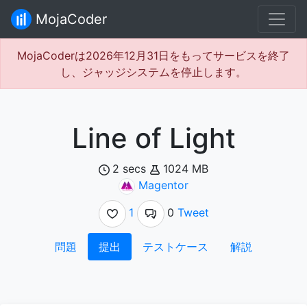
MojaCoder
MojaCoderは2026年12月31日をもってサービスを終了
し、ジャッジシステムを停止します。
Line of Light
2 secs
1024 MB
Magentor
1
0
Tweet
問題
提出
テストケース
解説