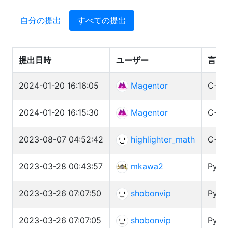
自分の提出
すべての提出
提出日時
ユーザー
言語
2024-01-20 16:16:05
Magentor
C++ 
2024-01-20 16:15:30
Magentor
C++ 
2023-08-07 04:52:42
highlighter_math
C++ 
2023-03-28 00:43:57
mkawa2
Pytho
2023-03-26 07:07:50
shobonvip
Pytho
2023-03-26 07:07:05
shobonvip
Pytho