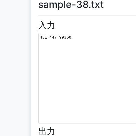
sample-38.txt
入力
431 447 99360
出力