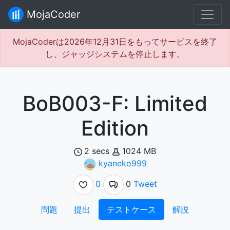
MojaCoder
MojaCoderは2026年12月31日をもってサービスを終了
し、ジャッジシステムを停止します。
BoB003-F: Limited
Edition
2 secs
1024 MB
kyaneko999
0
0
Tweet
問題
提出
テストケース
解説