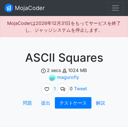
MojaCoder
MojaCoderは2026年12月31日をもってサービスを終了
し、ジャッジシステムを停止します。
ASCII Squares
2 secs
1024 MB
magurofly
1
0
Tweet
問題
提出
テストケース
解説