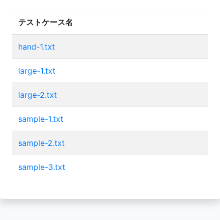
テストケース名
hand-1.txt
large-1.txt
large-2.txt
sample-1.txt
sample-2.txt
sample-3.txt