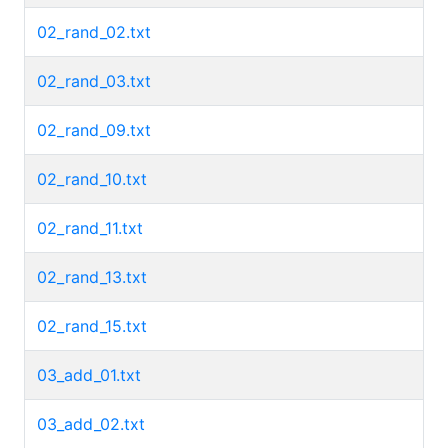
02_rand_02.txt
02_rand_03.txt
02_rand_09.txt
02_rand_10.txt
02_rand_11.txt
02_rand_13.txt
02_rand_15.txt
03_add_01.txt
03_add_02.txt