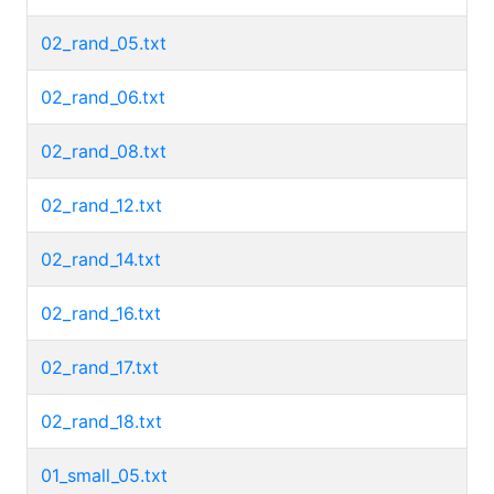
02_rand_05.txt
02_rand_06.txt
02_rand_08.txt
02_rand_12.txt
02_rand_14.txt
02_rand_16.txt
02_rand_17.txt
02_rand_18.txt
01_small_05.txt