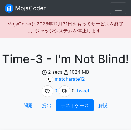
MojaCoder
MojaCoderは2026年12月31日をもってサービスを終了
し、ジャッジシステムを停止します。
Time-3 - I'm Not Blind!
2 secs
1024 MB
matcharate12
0
0
Tweet
問題
提出
テストケース
解説