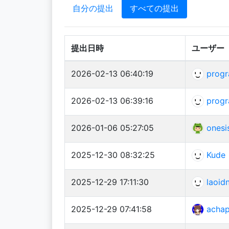
自分の提出
すべての提出
提出日時
ユーザー
2026-02-13 06:40:19
prog
2026-02-13 06:39:16
prog
2026-01-06 05:27:05
onesi
2025-12-30 08:32:25
Kude
2025-12-29 17:11:30
laoid
2025-12-29 07:41:58
achap