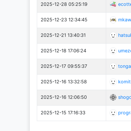
2025-12-28 05:25:19
ecott
2025-12-23 12:34:45
mkaw
2025-12-21 13:40:31
hatsu
2025-12-18 17:06:24
umez
2025-12-17 09:55:37
tonga
2025-12-16 13:32:58
komit
2025-12-16 12:06:50
shog
2025-12-15 17:16:33
prog