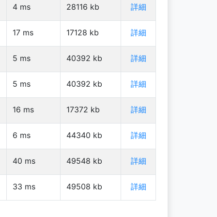
4
ms
28116
kb
詳細
17
ms
17128
kb
詳細
5
ms
40392
kb
詳細
5
ms
40392
kb
詳細
16
ms
17372
kb
詳細
6
ms
44340
kb
詳細
40
ms
49548
kb
詳細
33
ms
49508
kb
詳細