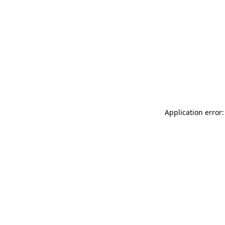
Application error