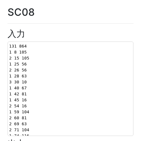
SC08
入力
131 864
1 8 105
2 15 105
1 25 56
2 26 56
1 28 63
3 30 10
1 40 67
1 42 81
1 45 16
2 54 16
1 59 104
2 60 81
2 69 63
2 71 104
1 74 116