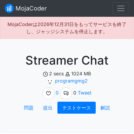
MojaCoder
MojaCoderは2026年12月31日をもってサービスを終了
し、ジャッジシステムを停止します。
Streamer Chat
2 secs
1024 MB
programgmg2
0
0
Tweet
問題
提出
テストケース
解説