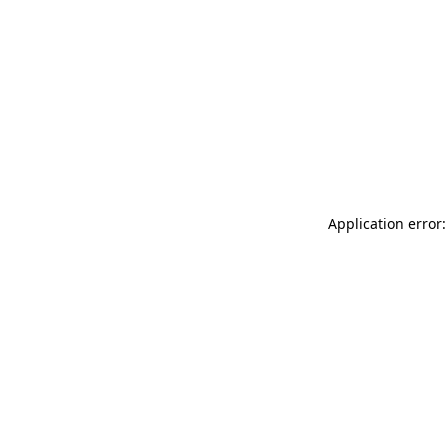
Application error